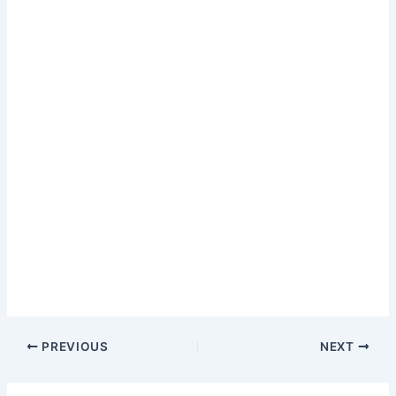
PREVIOUS
NEXT