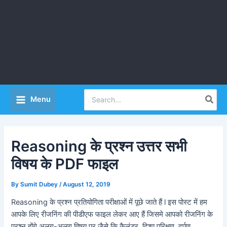
Search
Menu
for:
Reasoning के प्रश्न उत्तर सभी
विषय के PDF फाइल
By
Sumit Dubey
/
August 12, 2019
Reasoning के प्रश्न प्रतियोगिता परीक्षाओं में पूछे जाते हैं l इस पोस्ट में हम
आपके लिए रीजनिंग की पीडीएफ फाइल लेकर आए हैं जिसमे आपको रीजनिंग के
प्रश्न होंगे अलग-अलग विषय पर जैसे कि कैलंडर, दिशा परिक्षण, दर्पण