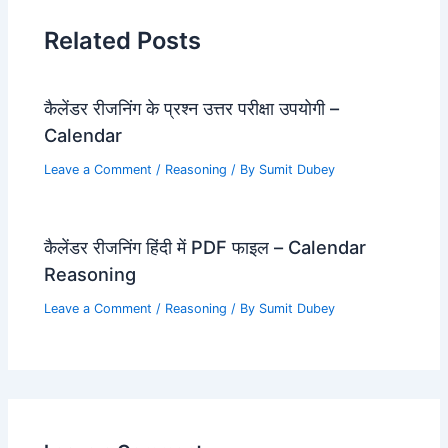
Related Posts
कैलेंडर रीजनिंग के प्रश्न उत्तर परीक्षा उपयोगी –
Calendar
Leave a Comment
/
Reasoning
/ By
Sumit Dubey
कैलेंडर रीजनिंग हिंदी में PDF फाइल – Calendar
Reasoning
Leave a Comment
/
Reasoning
/ By
Sumit Dubey