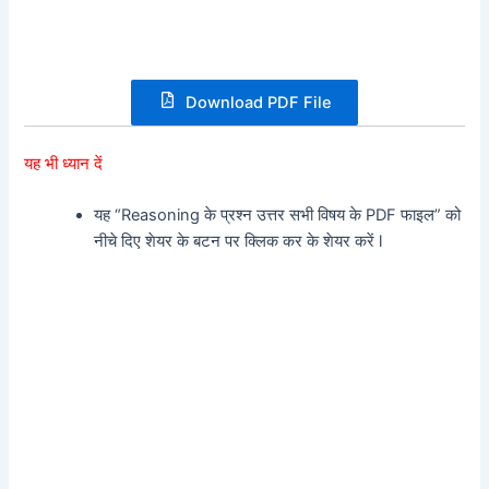
Download PDF File
यह भी ध्यान दें
यह “Reasoning के प्रश्न उत्तर सभी विषय के PDF फाइल” को
नीचे दिए शेयर के बटन पर क्लिक कर के शेयर करें l