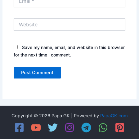
Website
Save my name, email, and website in this browser
for the next time I comment.
Copyright © 2026 Papa GK | Powered by
PapaGK.com