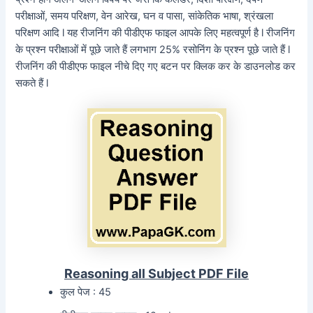
परीक्षाओं, समय परिक्षण, वेन आरेख, घन व पासा, सांकेतिक भाषा, श्रंखला
परिक्षण आदि l यह रीजनिंग की पीडीएफ फाइल आपके लिए महत्वपूर्ण है l रीजनिंग
के प्रश्न परीक्षाओं में पूछे जाते हैं लगभाग 25% रसोनिंग के प्रश्न पूछे जाते हैं l
रीजनिंग की पीडीएफ फाइल नीचे दिए गए बटन पर क्लिक कर के डाउनलोड कर
सकते हैं l
Reasoning all Subject PDF File
कुल पेज : 45