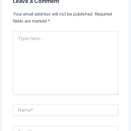
Leave a Comment
Your email address will not be published.
Required
fields are marked
*
Type
here..
Name*
Email*