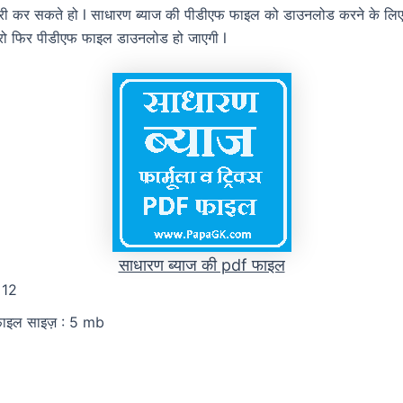
यारी कर सकते हो l साधारण ब्याज की पीडीएफ फाइल को डाउनलोड करने के लिए न
ो फिर पीडीएफ फाइल डाउनलोड हो जाएगी l
साधारण ब्याज की pdf फाइल
 12
फाइल साइज़ : 5 mb