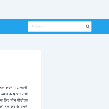
Search
for:
 हल करने में आसानी
ब्याज के प्रश्न सभी
 इस लिए नीचे पीडीएफ
 को हल कर के अपने