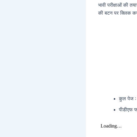
भावी परीक्षाओं की त
की बटन पर क्लिक कर
कुल पेज :
पीडीएफ 