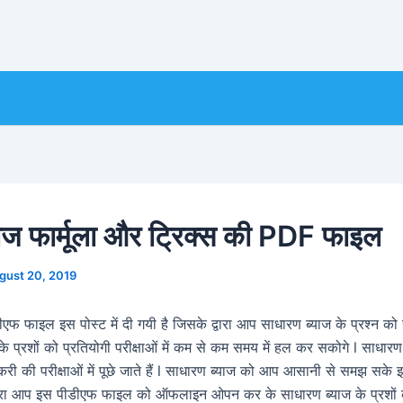
ाज फार्मूला और ट्रिक्स की PDF फाइल
gust 20, 2019
एफ फाइल इस पोस्ट में दी गयी है जिसके द्वारा आप साधारण ब्याज के प्रश्न को
े प्रशों को प्रतियोगी परीक्षाओं में कम से कम समय में हल कर सकोगे l साधारण 
री की परीक्षाओं में पूछे जाते हैं l साधारण ब्याज को आप आसानी से समझ सके
्वारा आप इस पीडीएफ फाइल को ऑफलाइन ओपन कर के साधारण ब्याज के प्रशों