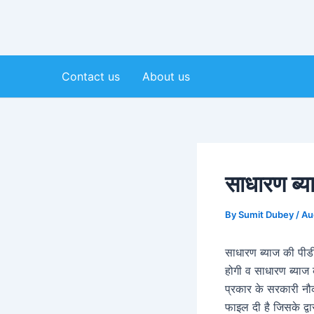
Contact us
About us
साधारण ब्य
By
Sumit Dubey
/
Au
साधारण ब्याज की पीडी
होगी व साधारण ब्याज क
प्रकार के सरकारी नौक
फाइल दी है जिसके द