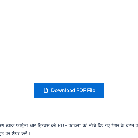
Download PDF File
ण ब्याज फार्मूला और ट्रिक्स की PDF फाइल” को नीचे दिए गए शेयर के बटन 
 पर शेयर करें l