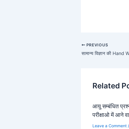
PREVIOUS
सामान्य विज्ञान की Hand
Related P
आयु सम्बंधित प्रश
परीक्षाओ में आने व
Leave a Comment