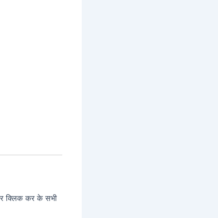
पर क्लिक कर के सभी