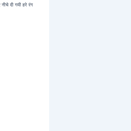
ीचे दी गयी हरे रंग