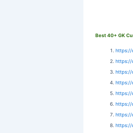
Best 40+
GK Cur
https:
https:
https:
https:
https:
https:
https:
https: