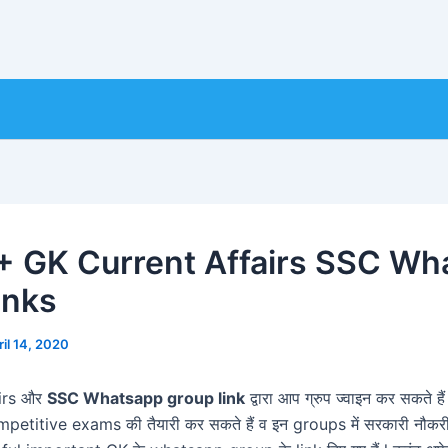
 GK Current Affairs SSC Wh
inks
ril 14, 2020
irs और
SSC Whatsapp group link
द्वारा आप ग्रुप ज्वाइन कर सकते हैं
etitive exams की तैयारी कर सकते हैं व इन groups में सरकारी नौकरी क