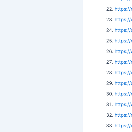
https:
https:
https:
https:
https:/
https:
https:
https:/
https:
https:
https:/
https:/