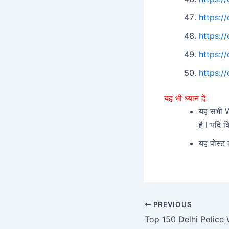
https:
https:
https:
https:
यह भी ध्यान दें
यह सभी Wh
है l यदि क
यह पोस्ट 
PREVIOUS