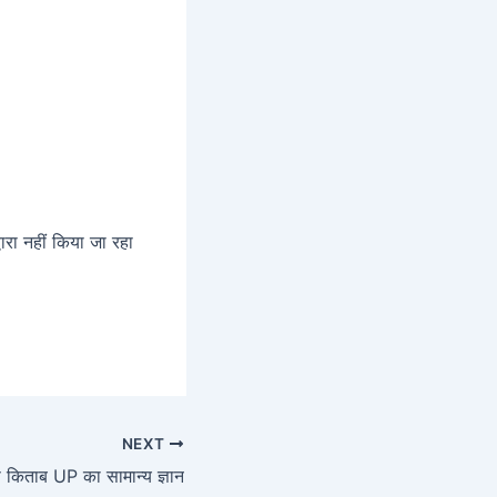
रा नहीं किया जा रहा
NEXT
ेष किताब UP का सामान्य ज्ञान