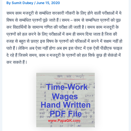
By
Sumit Dubey
/
June 15, 2020
समय काम मजदूरी से सम्बंधित सरकारी नौकरी के लिए होने वाली परीक्षाओं में ये
विषय से सम्बंधित प्रश्नों पूछे जाते हैं l समय – काम से सम्बन्धित प्रश्नों को पूछ
कर विद्यार्थियों के सामान्य गणित की परीक्षा ली जाती है l समय काम मजदूरी के
प्रश्नों को हल करने के लिए परीक्षाओं में कम ही समय दिया जाता है जिस की
वजह से बहुत से छात्र इस विषय के प्रश्नों को परिक्षओं में करने में सक्षम नहीं हो
पाते हैं l लेकिन अब ऐसा नहीं होगा अब हम इस पोस्ट में एक ऐसी पीडीएफ फाइल
दे रहे हैं जिसमे समय, काम व मजदूरी के प्रश्नों को हल सिर्फ कुछ ही सेकंडो में
कर सकते हैं l