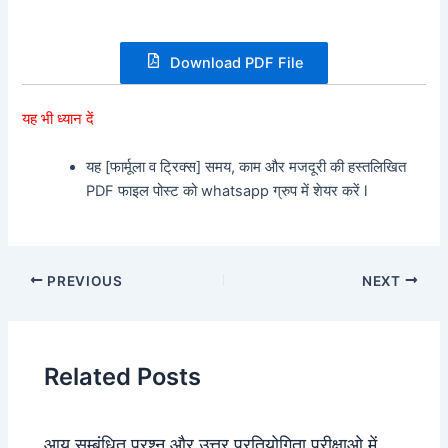
Download PDF File
यह भी ध्यान दें
यह [फार्मूला व ट्रिक्स] समय, काम और मजदूरी की हस्तलिखित
PDF फाइल पोस्ट को whatsapp ग्रुप में शेयर करें l
PREVIOUS
NEXT
Related Posts
आयु सम्बंधित प्रश्न और उत्तर प्रतियोगिता परीक्षाओ में