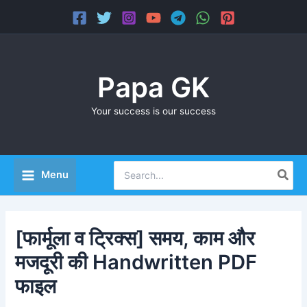
Skip
Main
to
Menu
content
Papa GK
Your success is our success
Search
Menu
for:
[फार्मूला व ट्रिक्स] समय, काम और
मजदूरी की Handwritten PDF
फाइल