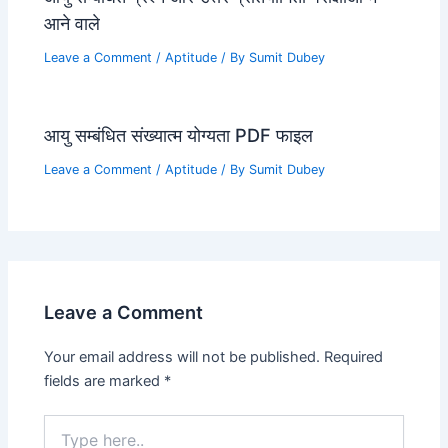
आने वाले
Leave a Comment
/
Aptitude
/ By
Sumit Dubey
आयु सम्बंधित संख्यात्म योग्यता PDF फाइल
Leave a Comment
/
Aptitude
/ By
Sumit Dubey
Leave a Comment
Your email address will not be published.
Required
fields are marked
*
Type
here..