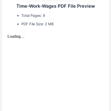
Time-Work-Wages PDF File Preview
Total Pages: 9
PDF File Size: 2 MB