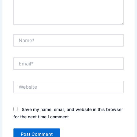
Name*
Email*
Website
Save my name, email, and website in this browser
for the next time I comment.