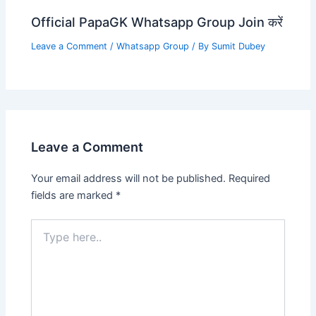
Official PapaGK Whatsapp Group Join करें
Leave a Comment
/
Whatsapp Group
/ By
Sumit Dubey
Leave a Comment
Your email address will not be published.
Required
fields are marked
*
Type
here..