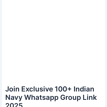
Join Exclusive 100+ Indian
Navy Whatsapp Group Link
2025