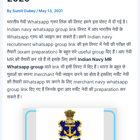
By
Sumit Dubey
/
May 13, 2021
भारतीय नेवी Whatsapp ग्रुप लिंक की लिस्ट हमने इस पोस्ट में दी गई है l
Indian navy whatsapp group link लिस्ट में आप भारतीय नेवी के
Whatsapp ग्रुप को ज्वाइन कर सकते हैं l हमने Indian navy
recruitment whatsapp group link की इस लिस्ट में नेवी की परीक्षा की
तैयारी (exam preparation) के बहुत सरे useful group दिए हैं l आप नेवी
MR की तैयारी कर रहे हैं तो इसके लिए हमने
Indian Navy MR
Whatsapp group
वाले link भी इसी लिस्ट में दिए हैं l भारत के बहुत से
युवाओं का सपना merchant नेवी ज्वाइन करने का होता है इसलिए मर्चेंट नेवी
की तैयारी Whatsapp पर करने के लिए merchant navy whatsapp
group link दिए गए हैं जिनके द्वारा आप मर्चेंट नेवी की preparation कर
सकते हैं l