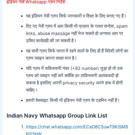
इंडियन नेवी Whatsapp ग्रुप निर्देश
यह इंडियन नेवी ग्रुप सिर्फ जानकारी व शिक्षा के लिए बनाए गए हैं l
दिए गए नेवी ग्रुप में आप किसी भी प्रकार के गलत सन्देश, spam
links, abuse massage नहीं भेज सकते हो अन्यथा आप पर
उचित कार्यवाही की जा सकती है l
यह सभी ग्रुप सिर्फ भारत में रहने वालों के लिए ही हैं विदेशी लोगों का
ग्रुप ज्वाइन करना सख्त मना है l
यदि ग्रुप में पाकिस्तानी नंबर (+92 number) जुड़ा हो तो उस
ग्रुप को ज्वाइन नहीं करें क्योंकि हर पाकिस्तानी आतंकवादी हो
सकता है इसलिए अपनी privacy security अपने हाथ में होनी
चाहिए l
हमारी वेबसाइट किसी भी इंडियन नेवी ग्रुप के एडमिन नहीं हैं l
Indian Navy Whatsapp Group Link List
https://chat.whatsapp.com/ECeD8C5uwT9KiSM9
Pi2ShW