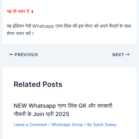
यह भी ध्यान दें ↡
यह इंडियन नेवी Whatsapp ग्रुप लिंक की इस पोस्ट को अपने मित्रों के साथ
शेयर जरुर करें l
PREVIOUS
NEXT
Related Posts
NEW Whatsapp ग्रुप लिंक GK और सरकारी
नौकरी के Join फ्री 2025
Leave a Comment
/
Whatsapp Group
/ By
Sumit Dubey