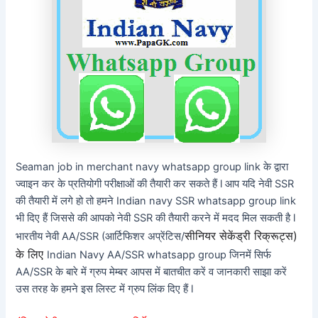
Seaman job in merchant navy whatsapp group link के द्वारा
ज्वाइन कर के प्रतियोगी परीक्षाओं की तैयारी कर सकते हैं l आप यदि नेवी SSR
की तैयारी में लगे हो तो हमने Indian navy SSR whatsapp group link
भी दिए हैं जिससे की आपको नेवी SSR की तैयारी करने में मदद मिल सकती है l
सीनियर सेकेंड्री रिक्रूट्स)
भारतीय नेवी AA/SSR (आर्टिफिशर अप्रेंटिस/
के लिए
Indian Navy AA/SSR whatsapp group जिनमें सिर्फ
AA/SSR के बारे में ग्रुप मेम्बर आपस में बातचीत करें व जानकारी साझा करें
उस तरह के हमने इस लिस्ट में ग्रुप लिंक दिए हैं l