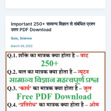
Important 250+ सामान्य विज्ञान से संबंधित प्रश्न
Important
उत्तर PDF Download
250+
सामान्य
,
Quiz
Science
विज्ञान
March 29, 2022
से
संबंधित
प्रश्न
उत्तर
PDF
Download